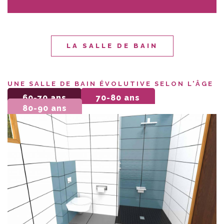
LA SALLE DE BAIN
UNE SALLE DE BAIN ÉVOLUTIVE SELON L'ÂGE
60-70 ans
70-80 ans
80-90 ans