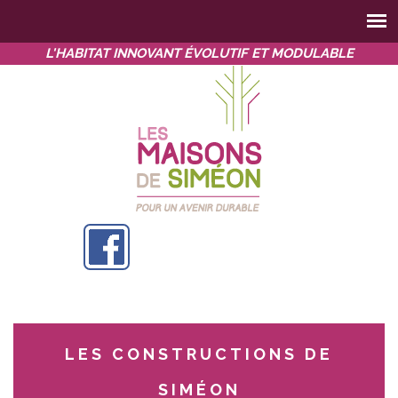
L'HABITAT INNOVANT ÉVOLUTIF ET MODULABLE
LES CONSTRUCTIONS DE
SIMÉON