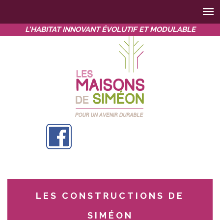
L'HABITAT INNOVANT ÉVOLUTIF ET MODULABLE
LES CONSTRUCTIONS DE
SIMÉON