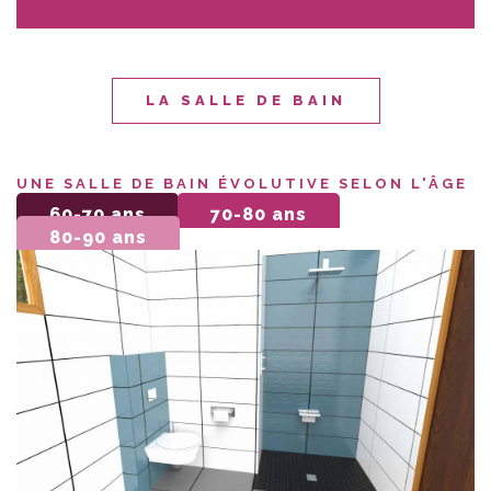
LA SALLE DE BAIN
UNE SALLE DE BAIN ÉVOLUTIVE SELON L'ÂGE
60-70 ans
70-80 ans
80-90 ans